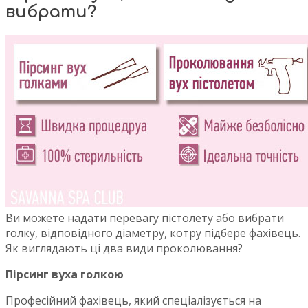
вибрати?
Ви можете надати перевагу пістолету або вибрати
голку, відповідного діаметру, котру підбере фахівець.
Як виглядають ці два види проколювання?
Пірсинг вуха голкою
Професійний фахівець, який спеціалізується на